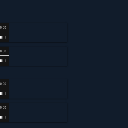
0:00
0:00
0:00
0:00